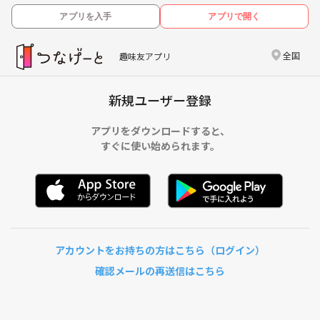
アプリを入手
アプリで開く
全国
趣味友アプリ
新規ユーザー登録
アプリをダウンロードすると、
すぐに使い始められます。
アカウントをお持ちの方はこちら（ログイン）
確認メールの再送信はこちら