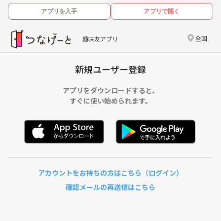
アプリを入手
アプリで開く
全国
趣味友アプリ
新規ユーザー登録
アプリをダウンロードすると、
すぐに使い始められます。
アカウントをお持ちの方はこちら（ログイン）
確認メールの再送信はこちら