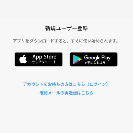
新規ユーザー登録
アプリをダウンロードすると、
すぐに使い始められます。
アカウントをお持ちの方はこちら（ログイン）
確認メールの再送信はこちら