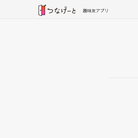
趣味友アプリ