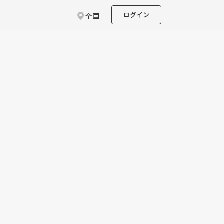
ログイン
全国