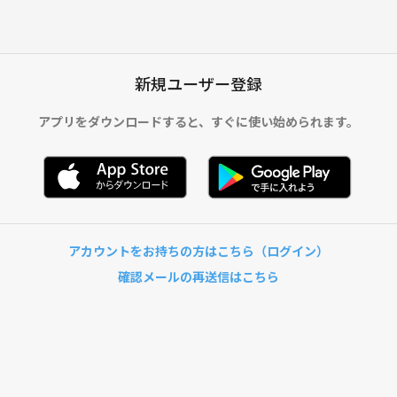
新規ユーザー登録
アプリをダウンロードすると、
すぐに使い始められます。
アカウントをお持ちの方はこちら（ログイン）
確認メールの再送信はこちら