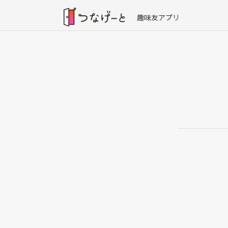
趣味友アプリ