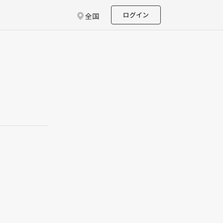
ログイン
全国