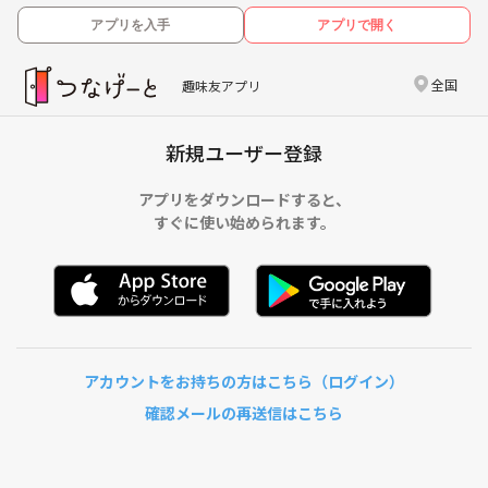
アプリを入手
アプリで開く
全国
趣味友アプリ
新規ユーザー登録
アプリをダウンロードすると、
すぐに使い始められます。
アカウントをお持ちの方はこちら（ログイン）
確認メールの再送信はこちら