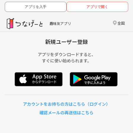
アプリを入手
アプリで開く
全国
趣味友アプリ
新規ユーザー登録
アプリをダウンロードすると、
すぐに使い始められます。
アカウントをお持ちの方はこちら（ログイン）
確認メールの再送信はこちら