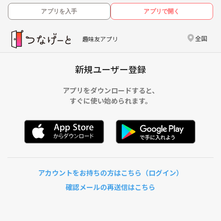
アプリを入手
アプリで開く
全国
趣味友アプリ
新規ユーザー登録
アプリをダウンロードすると、
すぐに使い始められます。
アカウントをお持ちの方はこちら（ログイン）
確認メールの再送信はこちら