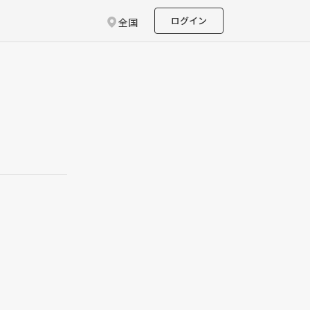
ログイン
全国