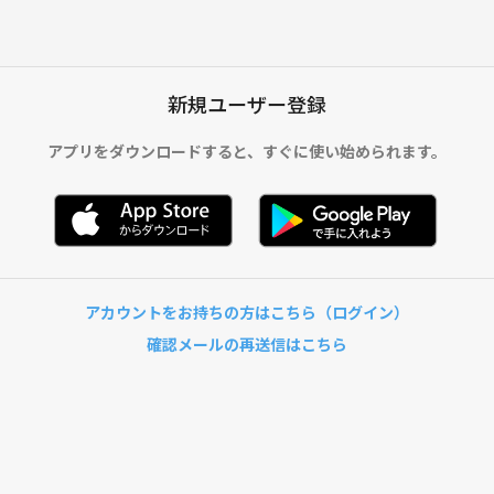
新規ユーザー登録
アプリをダウンロードすると、
すぐに使い始められます。
アカウントをお持ちの方はこちら（ログイン）
確認メールの再送信はこちら