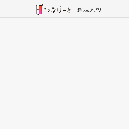
趣味友アプリ