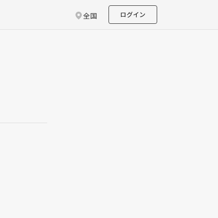
ログイン
全国