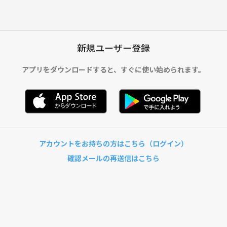
新規ユーザー登録
アプリをダウンロードすると、
すぐに使い始められます。
アカウントをお持ちの方はこちら（ログイン）
確認メールの再送信はこちら