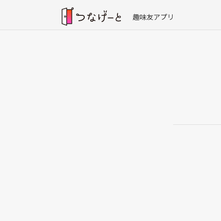
趣味友アプリ