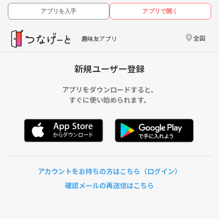
アプリを入手
アプリで開く
全国
趣味友アプリ
新規ユーザー登録
アプリをダウンロードすると、
すぐに使い始められます。
アカウントをお持ちの方はこちら（ログイン）
確認メールの再送信はこちら