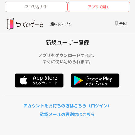
アプリを入手
アプリで開く
全国
趣味友アプリ
新規ユーザー登録
アプリをダウンロードすると、
すぐに使い始められます。
アカウントをお持ちの方はこちら（ログイン）
確認メールの再送信はこちら