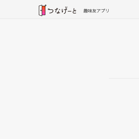
趣味友アプリ