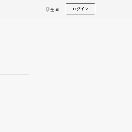
ログイン
全国