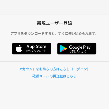
新規ユーザー登録
アプリをダウンロードすると、
すぐに使い始められます。
アカウントをお持ちの方はこちら（ログイン）
確認メールの再送信はこちら