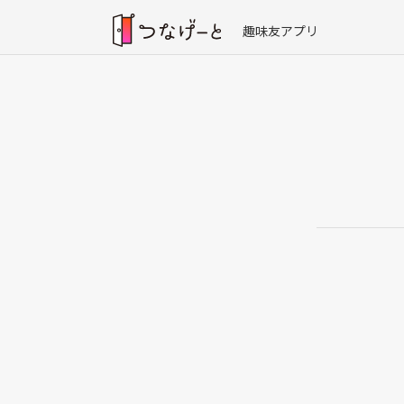
趣味友アプリ