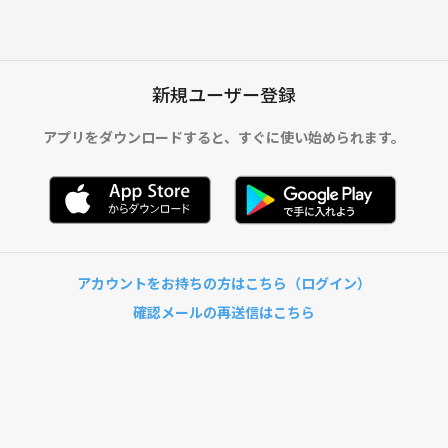
新規ユーザー登録
アプリをダウンロードすると、
すぐに使い始められます。
アカウントをお持ちの方はこちら（ログイン）
確認メールの再送信はこちら