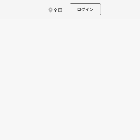
ログイン
全国