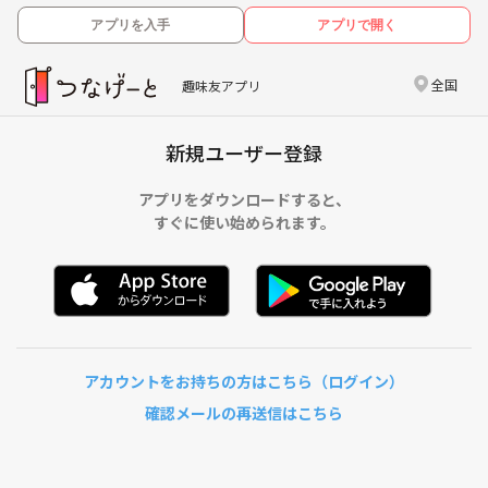
アプリを入手
アプリで開く
全国
趣味友アプリ
新規ユーザー登録
アプリをダウンロードすると、
すぐに使い始められます。
アカウントをお持ちの方はこちら（ログイン）
確認メールの再送信はこちら