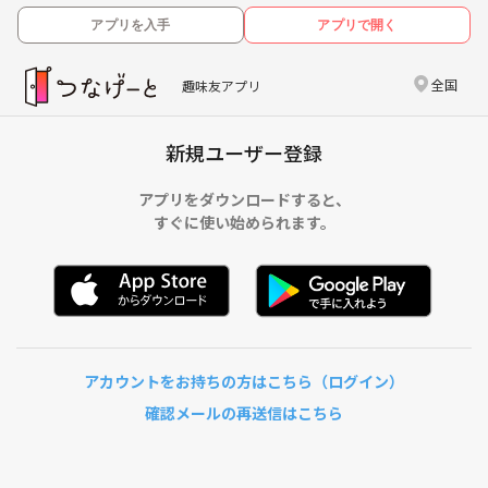
アプリを入手
アプリで開く
全国
趣味友アプリ
新規ユーザー登録
アプリをダウンロードすると、
すぐに使い始められます。
アカウントをお持ちの方はこちら（ログイン）
確認メールの再送信はこちら