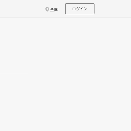
ログイン
全国