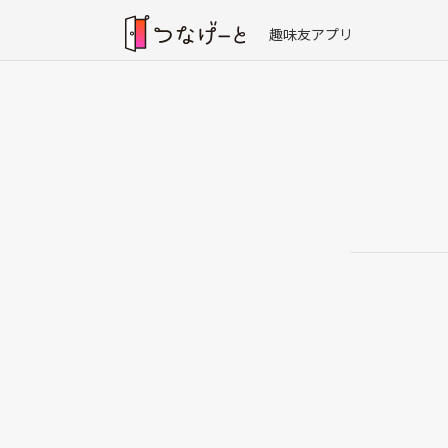
趣味友アプリ