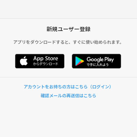
新規ユーザー登録
アプリをダウンロードすると、
すぐに使い始められます。
アカウントをお持ちの方はこちら（ログイン）
確認メールの再送信はこちら