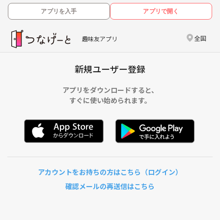
アプリを入手
アプリで開く
全国
趣味友アプリ
新規ユーザー登録
アプリをダウンロードすると、
すぐに使い始められます。
アカウントをお持ちの方はこちら（ログイン）
確認メールの再送信はこちら