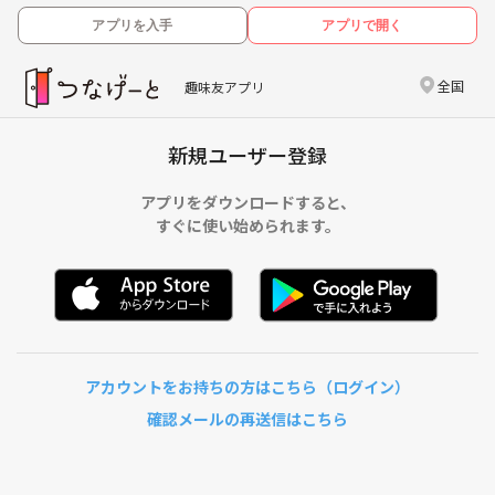
アプリを入手
アプリで開く
全国
趣味友アプリ
新規ユーザー登録
アプリをダウンロードすると、
すぐに使い始められます。
アカウントをお持ちの方はこちら（ログイン）
確認メールの再送信はこちら