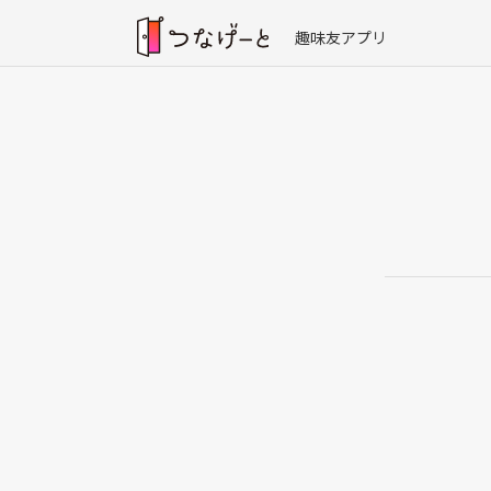
趣味友アプリ