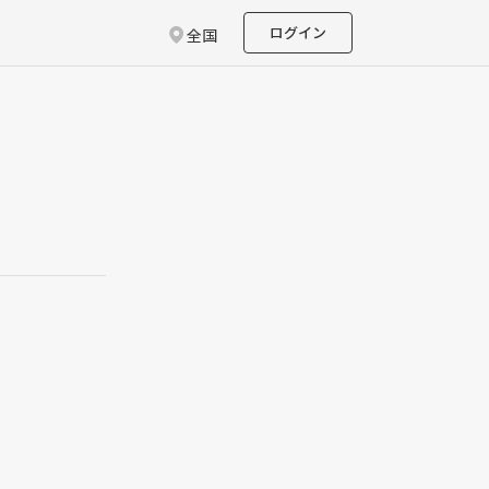
ログイン
全国