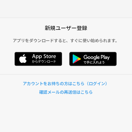
新規ユーザー登録
アプリをダウンロードすると、
すぐに使い始められます。
アカウントをお持ちの方はこちら（ログイン）
確認メールの再送信はこちら