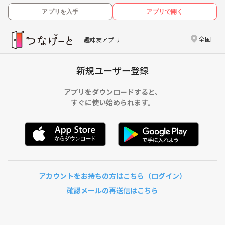
アプリを入手
アプリで開く
全国
趣味友アプリ
新規ユーザー登録
アプリをダウンロードすると、
すぐに使い始められます。
アカウントをお持ちの方はこちら（ログイン）
確認メールの再送信はこちら