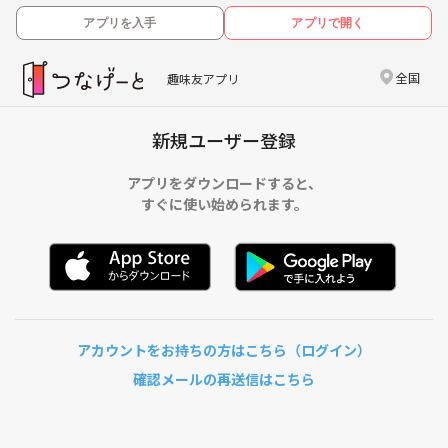
アプリを入手
アプリで開く
全国
趣味友アプリ
新規ユーザー登録
アプリをダウンロードすると、
すぐに使い始められます。
アカウントをお持ちの方はこちら（ログイン）
確認メールの再送信はこちら