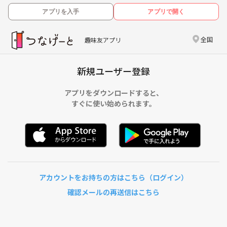
アプリを入手
アプリで開く
全国
趣味友アプリ
新規ユーザー登録
アプリをダウンロードすると、
すぐに使い始められます。
アカウントをお持ちの方はこちら（ログイン）
確認メールの再送信はこちら