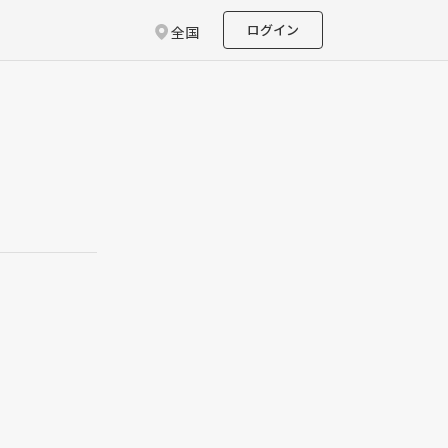
ログイン
全国