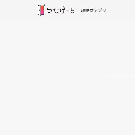
趣味友アプリ