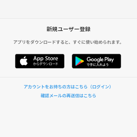
新規ユーザー登録
アプリをダウンロードすると、
すぐに使い始められます。
アカウントをお持ちの方はこちら（ログイン）
確認メールの再送信はこちら