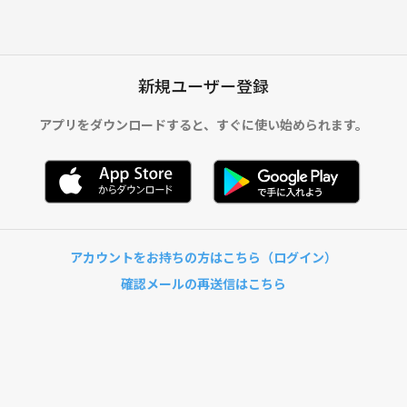
新規ユーザー登録
アプリをダウンロードすると、
すぐに使い始められます。
アカウントをお持ちの方はこちら（ログイン）
確認メールの再送信はこちら