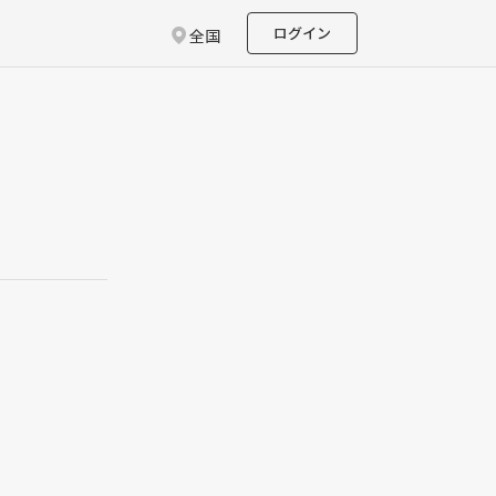
ログイン
全国