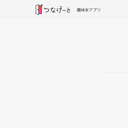
趣味友アプリ