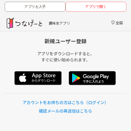
アプリを入手
アプリで開く
全国
趣味友アプリ
新規ユーザー登録
アプリをダウンロードすると、
すぐに使い始められます。
アカウントをお持ちの方はこちら（ログイン）
確認メールの再送信はこちら