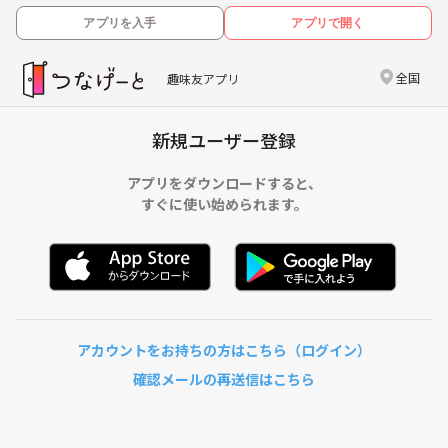
アプリを入手
アプリで開く
全国
趣味友アプリ
新規ユーザー登録
アプリをダウンロードすると、
すぐに使い始められます。
アカウントをお持ちの方はこちら（ログイン）
確認メールの再送信はこちら