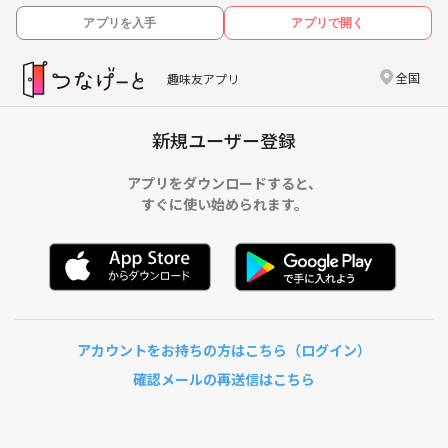
アプリを入手
アプリで開く
全国
趣味友アプリ
新規ユーザー登録
アプリをダウンロードすると、
すぐに使い始められます。
アカウントをお持ちの方はこちら（ログイン）
確認メールの再送信はこちら