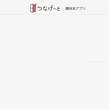
趣味友アプリ