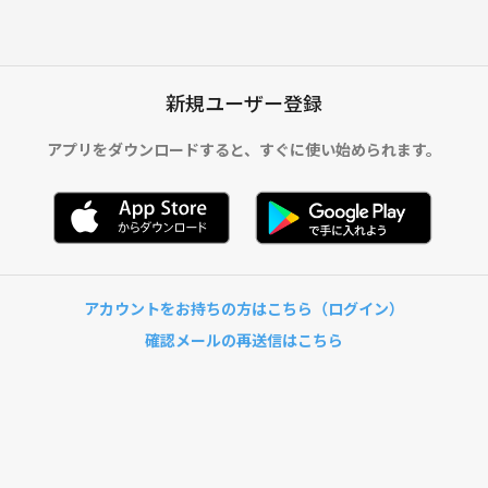
新規ユーザー登録
アプリをダウンロードすると、
すぐに使い始められます。
アカウントをお持ちの方はこちら（ログイン）
確認メールの再送信はこちら