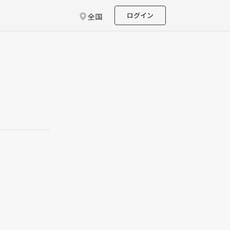
ログイン
全国