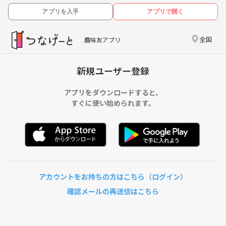
アプリを入手
アプリで開く
全国
趣味友アプリ
新規ユーザー登録
アプリをダウンロードすると、
すぐに使い始められます。
アカウントをお持ちの方はこちら（ログイン）
確認メールの再送信はこちら