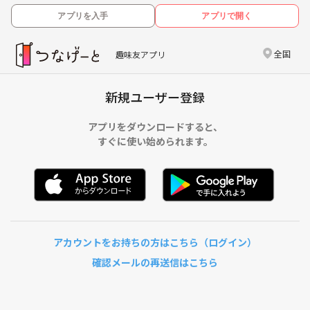
アプリを入手
アプリで開く
全国
趣味友アプリ
新規ユーザー登録
アプリをダウンロードすると、
すぐに使い始められます。
アカウントをお持ちの方はこちら（ログイン）
確認メールの再送信はこちら