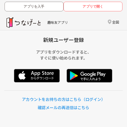
アプリを入手
アプリで開く
全国
趣味友アプリ
新規ユーザー登録
アプリをダウンロードすると、
すぐに使い始められます。
アカウントをお持ちの方はこちら（ログイン）
確認メールの再送信はこちら