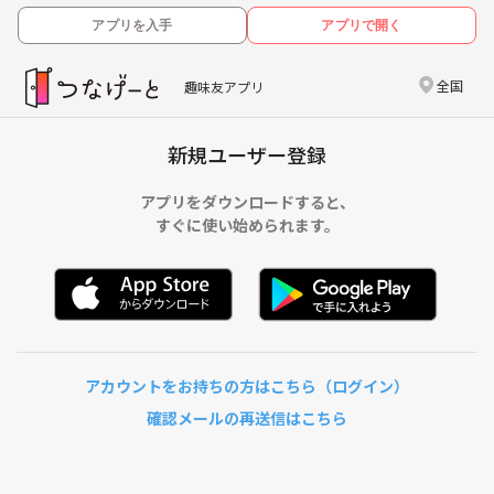
アプリを入手
アプリで開く
全国
趣味友アプリ
新規ユーザー登録
アプリをダウンロードすると、
すぐに使い始められます。
アカウントをお持ちの方はこちら（ログイン）
確認メールの再送信はこちら