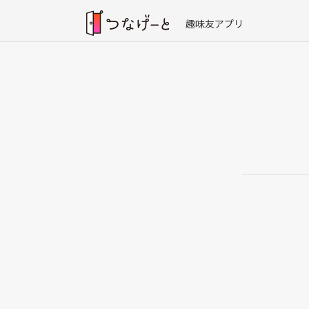
趣味友アプリ