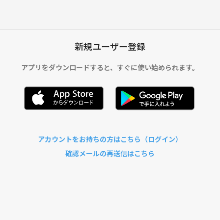
新規ユーザー登録
アプリをダウンロードすると、
すぐに使い始められます。
アカウントをお持ちの方はこちら（ログイン）
確認メールの再送信はこちら