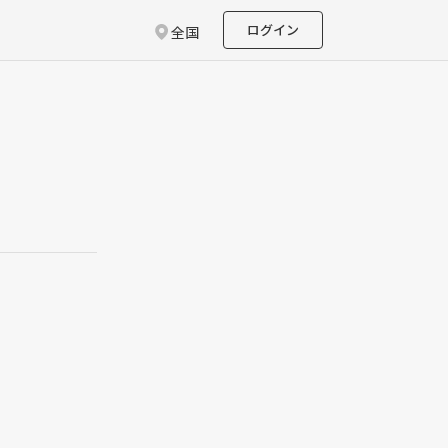
ログイン
全国