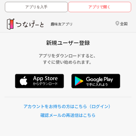
アプリを入手
アプリで開く
全国
趣味友アプリ
新規ユーザー登録
アプリをダウンロードすると、
すぐに使い始められます。
アカウントをお持ちの方はこちら（ログイン）
確認メールの再送信はこちら