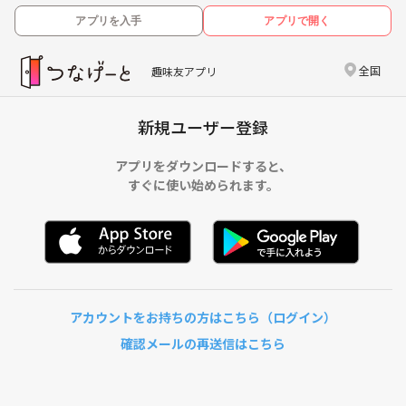
アプリを入手
アプリで開く
全国
趣味友アプリ
新規ユーザー登録
アプリをダウンロードすると、
すぐに使い始められます。
アカウントをお持ちの方はこちら（ログイン）
確認メールの再送信はこちら