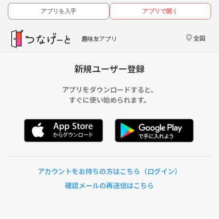
アプリを入手
アプリで開く
全国
趣味友アプリ
新規ユーザー登録
アプリをダウンロードすると、
すぐに使い始められます。
アカウントをお持ちの方はこちら（ログイン）
確認メールの再送信はこちら