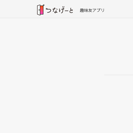
趣味友アプリ