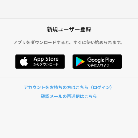
新規ユーザー登録
アプリをダウンロードすると、
すぐに使い始められます。
アカウントをお持ちの方はこちら（ログイン）
確認メールの再送信はこちら