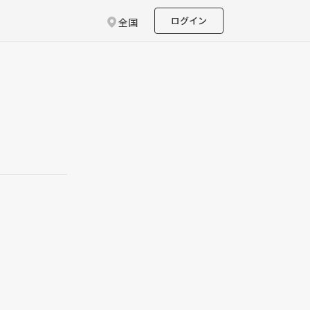
ログイン
全国