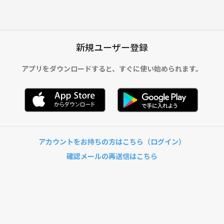
新規ユーザー登録
アプリをダウンロードすると、
すぐに使い始められます。
アカウントをお持ちの方はこちら（ログイン）
確認メールの再送信はこちら