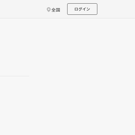
ログイン
全国