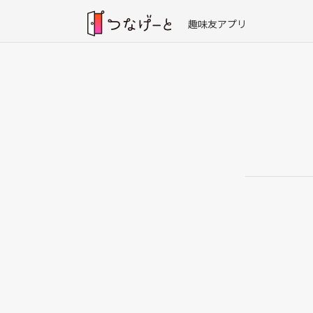
趣味友アプリ