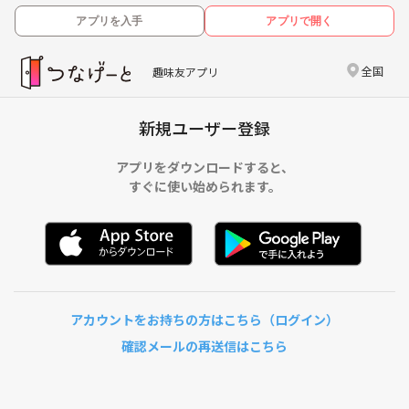
アプリを入手
アプリで開く
全国
趣味友アプリ
新規ユーザー登録
アプリをダウンロードすると、
すぐに使い始められます。
アカウントをお持ちの方はこちら（ログイン）
確認メールの再送信はこちら