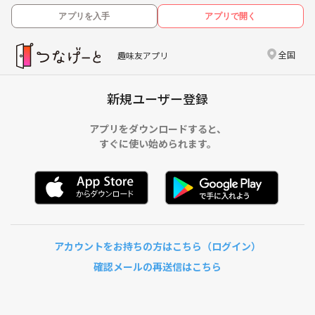
アプリを入手
アプリで開く
全国
趣味友アプリ
新規ユーザー登録
アプリをダウンロードすると、
すぐに使い始められます。
アカウントをお持ちの方はこちら（ログイン）
確認メールの再送信はこちら