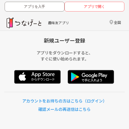
アプリを入手
アプリで開く
全国
趣味友アプリ
新規ユーザー登録
アプリをダウンロードすると、
すぐに使い始められます。
アカウントをお持ちの方はこちら（ログイン）
確認メールの再送信はこちら