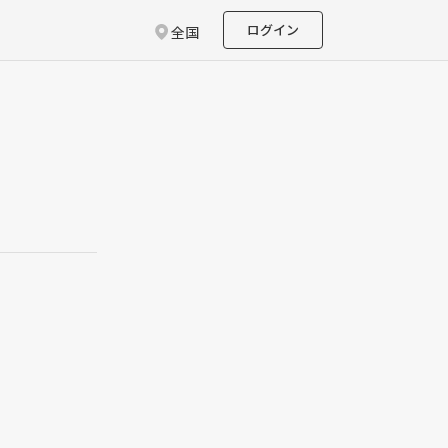
ログイン
全国