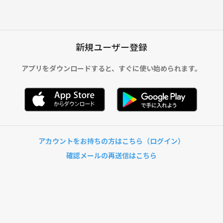
新規ユーザー登録
アプリをダウンロードすると、
すぐに使い始められます。
アカウントをお持ちの方はこちら（ログイン）
確認メールの再送信はこちら