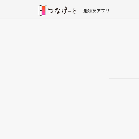
趣味友アプリ