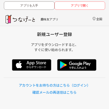
アプリを入手
アプリで開く
全国
趣味友アプリ
新規ユーザー登録
アプリをダウンロードすると、
すぐに使い始められます。
アカウントをお持ちの方はこちら（ログイン）
確認メールの再送信はこちら