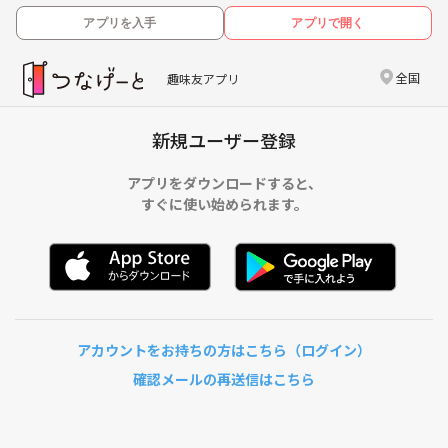
アプリを入手
アプリで開く
全国
趣味友アプリ
新規ユーザー登録
アプリをダウンロードすると、
すぐに使い始められます。
アカウントをお持ちの方はこちら（ログイン）
確認メールの再送信はこちら