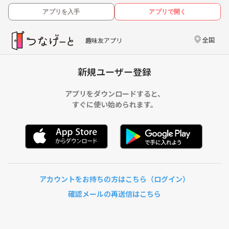
アプリを入手
アプリで開く
全国
趣味友アプリ
新規ユーザー登録
アプリをダウンロードすると、
すぐに使い始められます。
アカウントをお持ちの方はこちら（ログイン）
確認メールの再送信はこちら