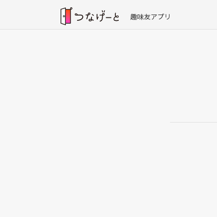
趣味友アプリ