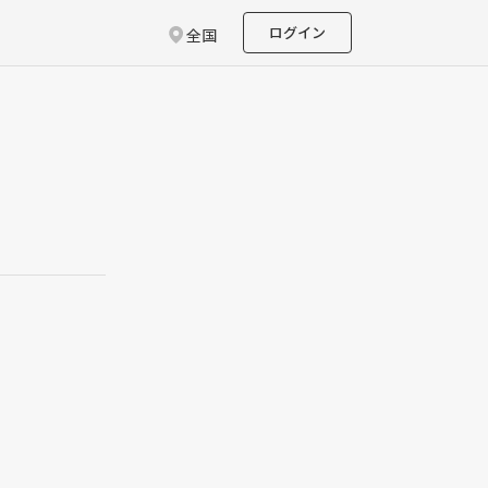
ログイン
全国