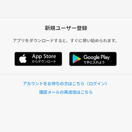
新規ユーザー登録
アプリをダウンロードすると、
すぐに使い始められます。
アカウントをお持ちの方はこちら（ログイン）
確認メールの再送信はこちら