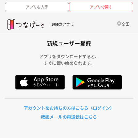
アプリを入手
アプリで開く
全国
趣味友アプリ
新規ユーザー登録
アプリをダウンロードすると、
すぐに使い始められます。
アカウントをお持ちの方はこちら（ログイン）
確認メールの再送信はこちら