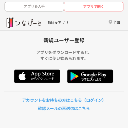
アプリを入手
アプリで開く
全国
趣味友アプリ
新規ユーザー登録
アプリをダウンロードすると、
すぐに使い始められます。
アカウントをお持ちの方はこちら（ログイン）
確認メールの再送信はこちら