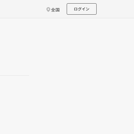
ログイン
全国