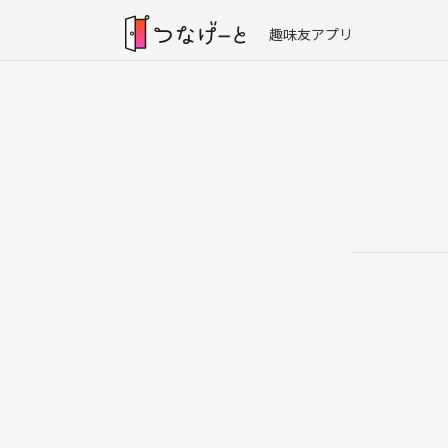
趣味友アプリ