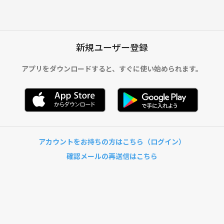
新規ユーザー登録
アプリをダウンロードすると、
すぐに使い始められます。
アカウントをお持ちの方はこちら（ログイン）
確認メールの再送信はこちら