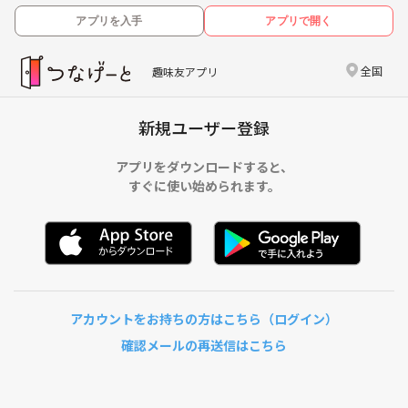
アプリを入手
アプリで開く
全国
趣味友アプリ
新規ユーザー登録
アプリをダウンロードすると、
すぐに使い始められます。
アカウントをお持ちの方はこちら（ログイン）
確認メールの再送信はこちら